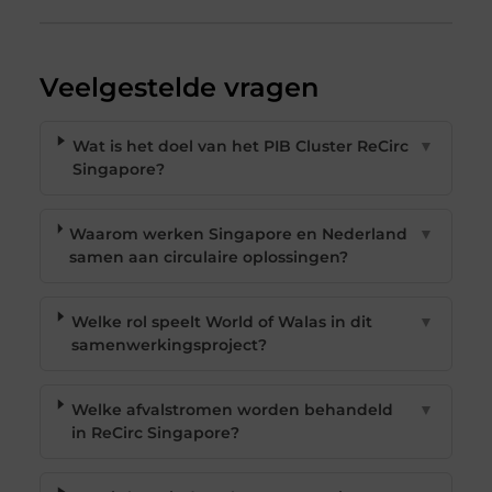
Veelgestelde vragen
Wat is het doel van het PIB Cluster ReCirc
▼
Singapore?
Waarom werken Singapore en Nederland
▼
samen aan circulaire oplossingen?
Welke rol speelt World of Walas in dit
▼
samenwerkingsproject?
Welke afvalstromen worden behandeld
▼
in ReCirc Singapore?