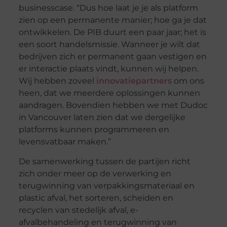
businesscase. “Dus hoe laat je je als platform
zien op een permanente manier; hoe ga je dat
ontwikkelen. De PIB duurt een paar jaar; het is
een soort handelsmissie. Wanneer je wilt dat
bedrijven zich er permanent gaan vestigen en
er interactie plaats vindt, kunnen wij helpen.
Wij hebben zoveel
innovatiepartners
om ons
heen, dat we meerdere oplossingen kunnen
aandragen. Bovendien hebben we met Dudoc
in Vancouver laten zien dat we dergelijke
platforms kunnen programmeren en
levensvatbaar maken.”
De samenwerking tussen de partijen richt
zich onder meer op de verwerking en
terugwinning van verpakkingsmateriaal en
plastic afval, het sorteren, scheiden en
recyclen van stedelijk afval, e-
afvalbehandeling en terugwinning van