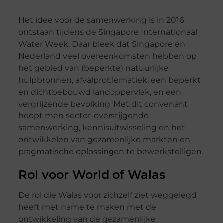
Het idee voor de samenwerking is in 2016
ontstaan tijdens de Singapore Internationaal
Water Week. Daar bleek dat Singapore en
Nederland veel overeenkomsten hebben op
het gebied van (beperkte) natuurlijke
hulpbronnen, afvalproblematiek, een beperkt
en dichtbebouwd landoppervlak, en een
vergrijzende bevolking. Met dit convenant
hoopt men sector-overstijgende
samenwerking, kennisuitwisseling en het
ontwikkelen van gezamenlijke markten en
pragmatische oplossingen te bewerkstelligen.
Rol voor World of Walas
De rol die Walas voor zichzelf ziet weggelegd
heeft met name te maken met de
ontwikkeling van de gezamenlijke