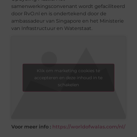
samenwerkingsconvenant wordt gefaciliteerd
door RvO.nl en is ondertekend door de
ambassadeur van Singapore en het Ministerie
van Infrastructuur en Waterstaat.
Klik om marketing cookies te
accepteren en deze inhoud in te
schakelen
Voor meer info :
https://worldofwalas.com/nl/