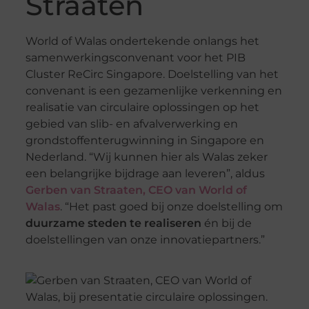
Straaten
World of Walas ondertekende onlangs het
samenwerkingsconvenant voor het PIB
Cluster ReCirc Singapore. Doelstelling van het
convenant is een gezamenlijke verkenning en
realisatie van circulaire oplossingen op het
gebied van slib- en afvalverwerking en
grondstoffenterugwinning in Singapore en
Nederland. “Wij kunnen hier als Walas zeker
een belangrijke bijdrage aan leveren”, aldus
Gerben van Straaten, CEO van World of
Walas
. “Het past goed bij onze doelstelling om
duurzame steden te realiseren
én bij de
doelstellingen van onze innovatiepartners.”