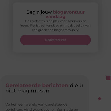
Begin jouw
blogavontuur
vandaag
Ons platform is dé plek voor schrijvers en
lezers. Registreer vandaag en maak deel uit van
een groeiende blogcommunity.
Registreer nu!
Gerelateerde berichten
die u
niet mag missen
Verken een wereld van gerelateerde
berichten. Vind waardevolle informatie en