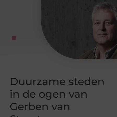
Duurzame steden
in de ogen van
Gerben van