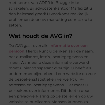
met kennis van GDPR in Brugge in te
schakelen. Bij advocatenkantoor Marlex zit u
dan helemaal goed! U voorkomt makkelijk
problemen door uw marketing correct op te
zetten.
Wat houdt de AVG in?
De AVG gaat over alle
informatie over een
persoon
. Hierbij kunt u denken aan de naam,
het e-mailadres, foto’s, locatiegegevens en
meer. Wanneer u deze informatie verwerkt,
moet u hier transparant over zijn. U heeft als
ondernemer bijvoorbeeld een website en voor
de bezoekersstatistieken verwerkt u IP-
adressen en locatiegegevens. Hier moet u
bezoekers over informeren. Dit doet u door
een privacyverklaring op de stellen en op uw
website te publiceren. Mensen kunnen zo