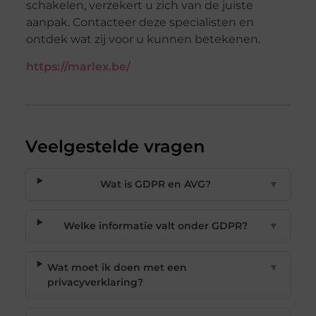
schakelen, verzekert u zich van de juiste
aanpak. Contacteer deze specialisten en
ontdek wat zij voor u kunnen betekenen.
https://marlex.be/
Veelgestelde vragen
Wat is GDPR en AVG?
▼
Welke informatie valt onder GDPR?
▼
Wat moet ik doen met een
▼
privacyverklaring?