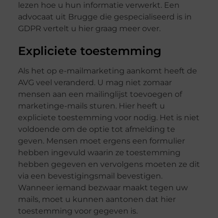
lezen hoe u hun informatie verwerkt. Een
advocaat uit Brugge die gespecialiseerd is in
GDPR vertelt u hier graag meer over.
Expliciete toestemming
Als het op e-mailmarketing aankomt heeft de
AVG veel veranderd. U mag niet zomaar
mensen aan een mailinglijst toevoegen of
marketinge-mails sturen. Hier heeft u
expliciete toestemming voor nodig. Het is niet
voldoende om de optie tot afmelding te
geven. Mensen moet ergens een formulier
hebben ingevuld waarin ze toestemming
hebben gegeven en vervolgens moeten ze dit
via een bevestigingsmail bevestigen.
Wanneer iemand bezwaar maakt tegen uw
mails, moet u kunnen aantonen dat hier
toestemming voor gegeven is.