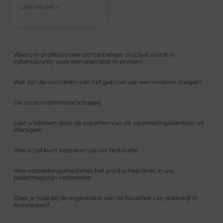
Lees verder »
Waarom professioneel printerbeheer cruciaal wordt in
cybersecurity voor een specialist in printers
Wat zijn de voordelen van het gebruik van een mobiele steiger?
De consumptiemaatschappij
Laat u bijstaan door de experten van dit verzekeringskantoor uit
Waregem
Hoe u tijd kunt besparen op uw facturatie
Hoe verpakkingsmachines het productieproces in uw
palletmagazijn verbeteren
Zoek je hulp bij de organisatie van de fiscaliteit van je bedrijf in
Antwerpen?