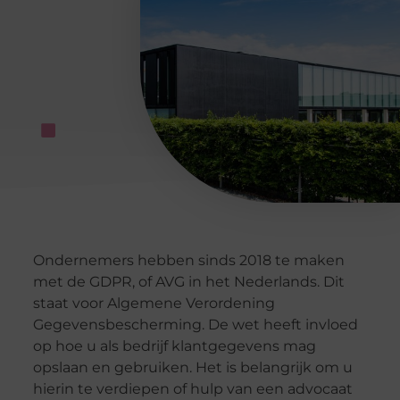
Ondernemers hebben sinds 2018 te maken
met de GDPR, of AVG in het Nederlands. Dit
staat voor Algemene Verordening
Gegevensbescherming. De wet heeft invloed
op hoe u als bedrijf klantgegevens mag
opslaan en gebruiken. Het is belangrijk om u
hierin te verdiepen of hulp van een advocaat