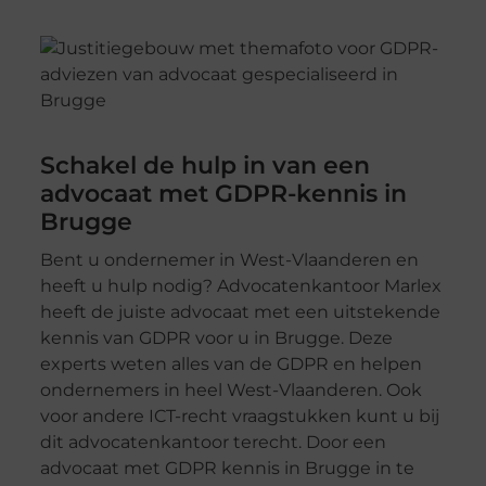
Schakel de hulp in van een
advocaat met GDPR-kennis in
Brugge
Bent u ondernemer in West-Vlaanderen en
heeft u hulp nodig? Advocatenkantoor Marlex
heeft de juiste advocaat met een uitstekende
kennis van GDPR voor u in Brugge. Deze
experts weten alles van de GDPR en helpen
ondernemers in heel West-Vlaanderen. Ook
voor andere ICT-recht vraagstukken kunt u bij
dit advocatenkantoor terecht. Door een
advocaat met GDPR kennis in Brugge in te