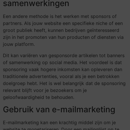
samenwerkingen
Een andere methode is het werken met sponsors of
partners. Als jouw website een specifieke niche of een
groot publiek heeft, kunnen bedrijven geïnteresseerd
zijn in het promoten van hun producten of diensten via
jouw platform.
Dit kan variëren van gesponsorde artikelen tot banners
of samenwerking op social media. Het voordeel is dat
sponsoring vaak hogere inkomsten kan opleveren dan
traditionele advertenties, vooral als je een betrokken
doelgroep hebt. Het is wel belangrijk dat de sponsoring
relevant blijft voor je bezoekers om je
geloofwaardigheid te behouden.
Gebruik van e-mailmarketing
E-mailmarketing kan een krachtig middel zijn om je
website te monetariseren. Door een mailinglijst op te