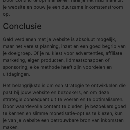
je website en bouw je een duurzame inkomstenstroom
op.
Conclusie
Geld verdienen met je website is absoluut mogelijk,
maar het vereist planning, inzet en een goed begrip van
je doelgroep. Of je nu kiest voor advertenties, affiliate
marketing, eigen producten, lidmaatschappen of
sponsoring, elke methode heeft zijn voordelen en
uitdagingen.
Het belangrijkste is om een strategie te ontwikkelen die
past bij jouw website en bezoekers, en om deze
strategie consequent uit te voeren en te optimaliseren.
Door waardevolle content te bieden, je bezoekers goed
te kennen en slimme monetisatie-opties te kiezen, kun
je van je website een betrouwbare bron van inkomsten
maken.