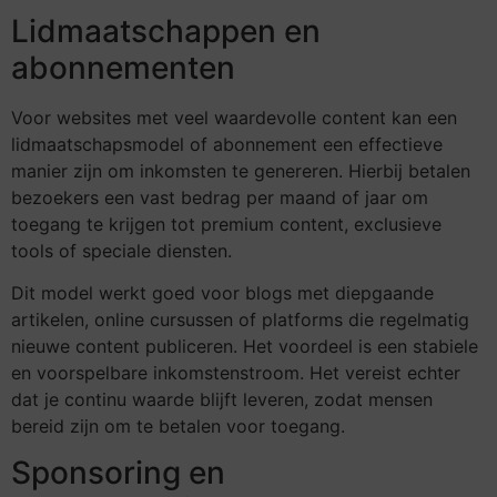
Lidmaatschappen en
abonnementen
Voor websites met veel waardevolle content kan een
lidmaatschapsmodel of abonnement een effectieve
manier zijn om inkomsten te genereren. Hierbij betalen
bezoekers een vast bedrag per maand of jaar om
toegang te krijgen tot premium content, exclusieve
tools of speciale diensten.
Dit model werkt goed voor blogs met diepgaande
artikelen, online cursussen of platforms die regelmatig
nieuwe content publiceren. Het voordeel is een stabiele
en voorspelbare inkomstenstroom. Het vereist echter
dat je continu waarde blijft leveren, zodat mensen
bereid zijn om te betalen voor toegang.
Sponsoring en