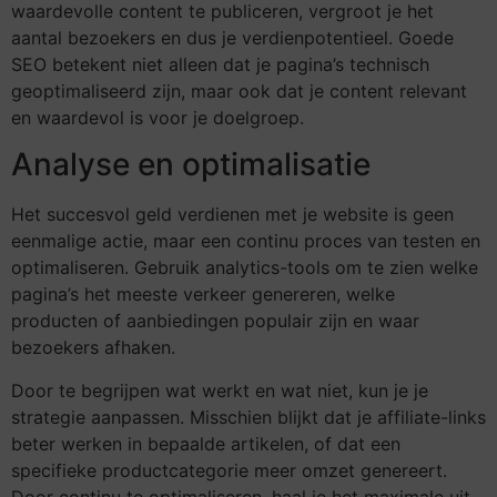
waardevolle content te publiceren, vergroot je het
aantal bezoekers en dus je verdienpotentieel. Goede
SEO betekent niet alleen dat je pagina’s technisch
geoptimaliseerd zijn, maar ook dat je content relevant
en waardevol is voor je doelgroep.
Analyse en optimalisatie
Het succesvol geld verdienen met je website is geen
eenmalige actie, maar een continu proces van testen en
optimaliseren. Gebruik analytics-tools om te zien welke
pagina’s het meeste verkeer genereren, welke
producten of aanbiedingen populair zijn en waar
bezoekers afhaken.
Door te begrijpen wat werkt en wat niet, kun je je
strategie aanpassen. Misschien blijkt dat je affiliate-links
beter werken in bepaalde artikelen, of dat een
specifieke productcategorie meer omzet genereert.
Door continu te optimaliseren, haal je het maximale uit