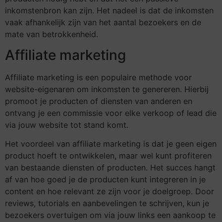
inkomstenbron kan zijn. Het nadeel is dat de inkomsten
vaak afhankelijk zijn van het aantal bezoekers en de
mate van betrokkenheid.
Affiliate marketing
Affiliate marketing is een populaire methode voor
website-eigenaren om inkomsten te genereren. Hierbij
promoot je producten of diensten van anderen en
ontvang je een commissie voor elke verkoop of lead die
via jouw website tot stand komt.
Het voordeel van affiliate marketing is dat je geen eigen
product hoeft te ontwikkelen, maar wel kunt profiteren
van bestaande diensten of producten. Het succes hangt
af van hoe goed je de producten kunt integreren in je
content en hoe relevant ze zijn voor je doelgroep. Door
reviews, tutorials en aanbevelingen te schrijven, kun je
bezoekers overtuigen om via jouw links een aankoop te