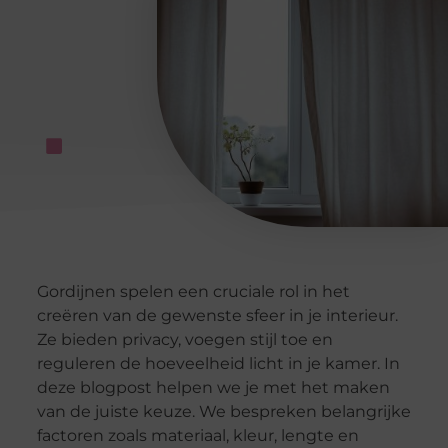
Gordijnen spelen een cruciale rol in het
creëren van de gewenste sfeer in je interieur.
Ze bieden privacy, voegen stijl toe en
reguleren de hoeveelheid licht in je kamer. In
deze blogpost helpen we je met het maken
van de juiste keuze. We bespreken belangrijke
factoren zoals materiaal, kleur, lengte en