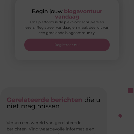
Begin jouw
blogavontuur
vandaag
Ons platform is dé plek voor schrijvers en
lezers. Registreer vandaag en maak deel uit van
een groeiende blogcommunity.
Registreer nu!
Gerelateerde berichten
die u
niet mag missen
Verken een wereld van gerelateerde
berichten. Vind waardevolle informatie en