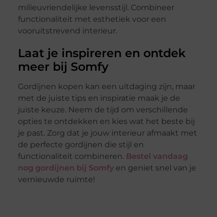
milieuvriendelijke levensstijl. Combineer
functionaliteit met esthetiek voor een
vooruitstrevend interieur.
Laat je inspireren en ontdek
meer bij Somfy
Gordijnen kopen kan een uitdaging zijn, maar
met de juiste tips en inspiratie maak je de
juiste keuze. Neem de tijd om verschillende
opties te ontdekken en kies wat het beste bij
je past. Zorg dat je jouw interieur afmaakt met
de perfecte gordijnen die stijl en
functionaliteit combineren.
Bestel vandaag
nog gordijnen bij Somfy
en geniet snel van je
vernieuwde ruimte!