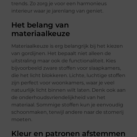
trends. Zo zorg je voor een harmonieus
interieur waar je jarenlang van geniet.
Het belang van
materiaalkeuze
Materiaalkeuze is erg belangrijk bij het kiezen
van gordijnen. Het bepaalt niet alleen de
uitstraling maar ook de functionaliteit. Kies
bijvoorbeeld zware stoffen voor slaapkamers,
die het licht blokkeren. Lichte, luchtige stoffen
zijn perfect voor woonkamers, waar je veel
natuurlijk licht binnen wilt laten. Denk ook aan
de onderhoudsvriendelijkheid van het
materiaal. Sommige stoffen kun je eenvoudig
schoonmaken, terwijl andere naar de stomerij
moeten.
Kleur en patronen afstemmen