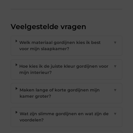
Veelgestelde vragen
Welk materiaal gordijnen kies ik best
▼
voor mijn slaapkamer?
Hoe kies ik de juiste kleur gordijnen voor
▼
mijn interieur?
Maken lange of korte gordijnen mijn
▼
kamer groter?
Wat zijn slimme gordijnen en wat zijn de
▼
voordelen?