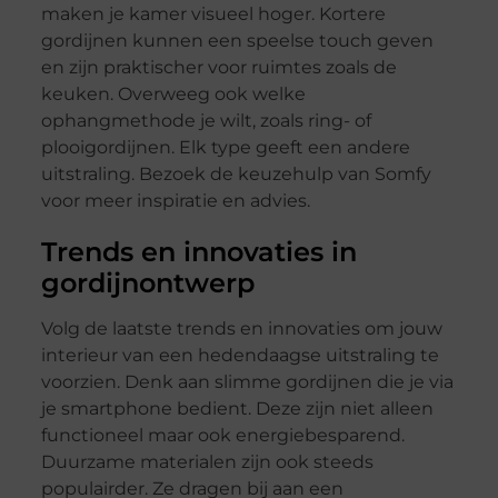
maken je kamer visueel hoger. Kortere
gordijnen kunnen een speelse touch geven
en zijn praktischer voor ruimtes zoals de
keuken. Overweeg ook welke
ophangmethode je wilt, zoals ring- of
plooigordijnen. Elk type geeft een andere
uitstraling. Bezoek de keuzehulp van Somfy
voor meer inspiratie en advies.
Trends en innovaties in
gordijnontwerp
Volg de laatste trends en innovaties om jouw
interieur van een hedendaagse uitstraling te
voorzien. Denk aan slimme gordijnen die je via
je smartphone bedient. Deze zijn niet alleen
functioneel maar ook energiebesparend.
Duurzame materialen zijn ook steeds
populairder. Ze dragen bij aan een