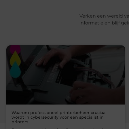
Verken een wereld va
informatie en blijf g
Waarom professioneel printerbeheer cruciaal
wordt in cybersecurity voor een specialist in
printers