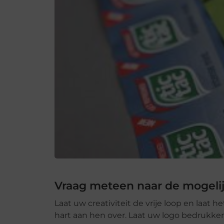
Vraag meteen naar de mogel
Laat uw creativiteit de vrije loop en laat
hart aan hen over. Laat uw logo bedrukken