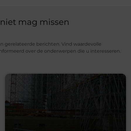
 niet mag missen
n gerelateerde berichten. Vind waardevolle
eïnformeerd over de onderwerpen die u interesseren.