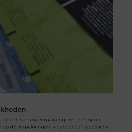
ijkheden
 het design van uw verpakking met een gerust
 op de verpakkingen, kies voor een specifieke