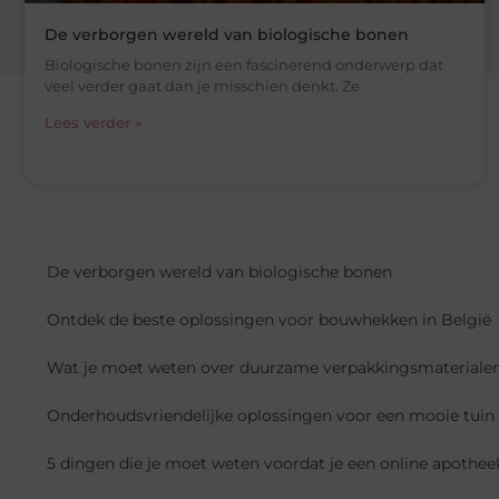
De verborgen wereld van biologische bonen
Biologische bonen zijn een fascinerend onderwerp dat
veel verder gaat dan je misschien denkt. Ze
Lees verder »
De verborgen wereld van biologische bonen
Ontdek de beste oplossingen voor bouwhekken in België
Wat je moet weten over duurzame verpakkingsmateriale
Onderhoudsvriendelijke oplossingen voor een mooie tuin
5 dingen die je moet weten voordat je een online apothee