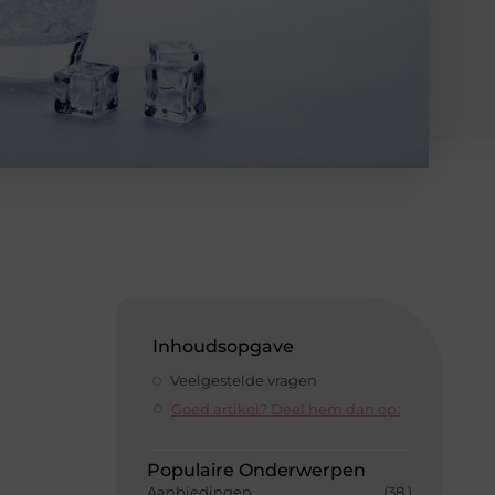
Inhoudsopgave
Veelgestelde vragen
Goed artikel? Deel hem dan op:
Populaire Onderwerpen
Aanbiedingen
(38 )