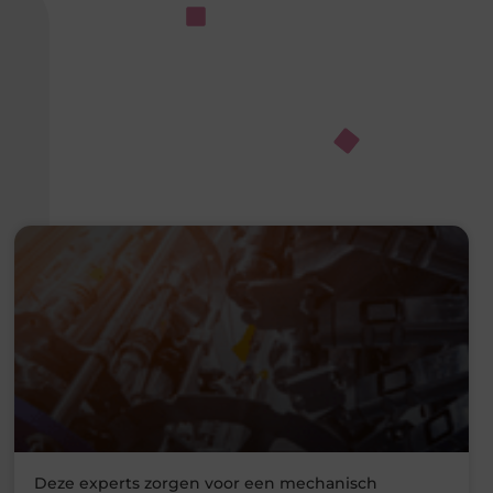
Deze experts zorgen voor een mechanisch