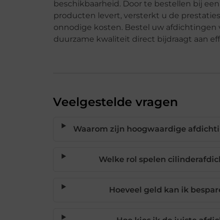
beschikbaarheid. Door te bestellen bij ee
producten levert, versterkt u de prestat
onnodige kosten. Bestel uw afdichtingen 
duurzame kwaliteit direct bijdraagt aan 
Veelgestelde vragen
Waarom zijn hoogwaardige afdichti
Welke rol spelen cilinderafdi
Hoeveel geld kan ik bespa