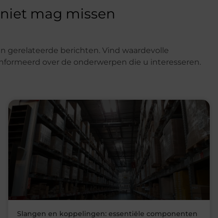
 niet mag missen
n gerelateerde berichten. Vind waardevolle
eïnformeerd over de onderwerpen die u interesseren.
Slangen en koppelingen: essentiële componenten