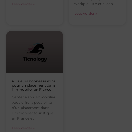
werkplek is niet alleen
Lees verder »
Lees verder »
Plusieurs bonnes raisons
pour un placement dans
l’immobilier en France
Center Parcs Immobilier
vous offre la possibilité
d’un placement dans
l’immobilier touristique
en France et
Lees verder »