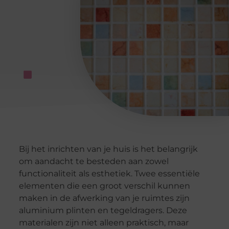
Bij het inrichten van je huis is het belangrijk
om aandacht te besteden aan zowel
functionaliteit als esthetiek. Twee essentiële
elementen die een groot verschil kunnen
maken in de afwerking van je ruimtes zijn
aluminium plinten en tegeldragers. Deze
materialen zijn niet alleen praktisch, maar