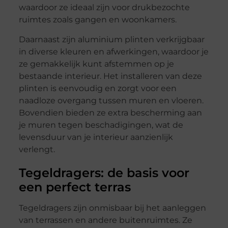
waardoor ze ideaal zijn voor drukbezochte
ruimtes zoals gangen en woonkamers.
Daarnaast zijn aluminium plinten verkrijgbaar
in diverse kleuren en afwerkingen, waardoor je
ze gemakkelijk kunt afstemmen op je
bestaande interieur. Het installeren van deze
plinten is eenvoudig en zorgt voor een
naadloze overgang tussen muren en vloeren.
Bovendien bieden ze extra bescherming aan
je muren tegen beschadigingen, wat de
levensduur van je interieur aanzienlijk
verlengt.
Tegeldragers: de basis voor
een perfect terras
Tegeldragers zijn onmisbaar bij het aanleggen
van terrassen en andere buitenruimtes. Ze