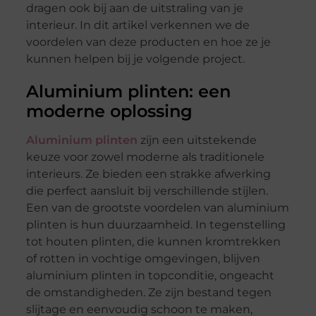
dragen ook bij aan de uitstraling van je
interieur. In dit artikel verkennen we de
voordelen van deze producten en hoe ze je
kunnen helpen bij je volgende project.
Aluminium plinten: een
moderne oplossing
Aluminium plinten
zijn een uitstekende
keuze voor zowel moderne als traditionele
interieurs. Ze bieden een strakke afwerking
die perfect aansluit bij verschillende stijlen.
Een van de grootste voordelen van aluminium
plinten is hun duurzaamheid. In tegenstelling
tot houten plinten, die kunnen kromtrekken
of rotten in vochtige omgevingen, blijven
aluminium plinten in topconditie, ongeacht
de omstandigheden. Ze zijn bestand tegen
slijtage en eenvoudig schoon te maken,