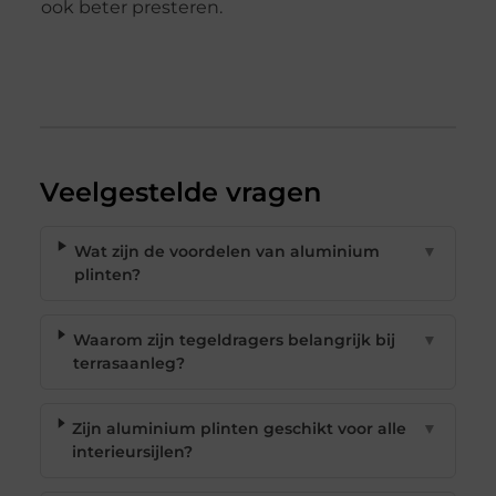
ook beter presteren.
Veelgestelde vragen
Wat zijn de voordelen van aluminium
▼
plinten?
Waarom zijn tegeldragers belangrijk bij
▼
terrasaanleg?
Zijn aluminium plinten geschikt voor alle
▼
interieursijlen?