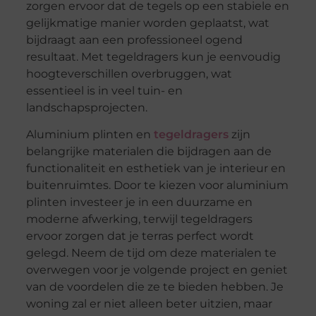
zorgen ervoor dat de tegels op een stabiele en
gelijkmatige manier worden geplaatst, wat
bijdraagt aan een professioneel ogend
resultaat. Met tegeldragers kun je eenvoudig
hoogteverschillen overbruggen, wat
essentieel is in veel tuin- en
landschapsprojecten.
Aluminium plinten en
tegeldragers
zijn
belangrijke materialen die bijdragen aan de
functionaliteit en esthetiek van je interieur en
buitenruimtes. Door te kiezen voor aluminium
plinten investeer je in een duurzame en
moderne afwerking, terwijl tegeldragers
ervoor zorgen dat je terras perfect wordt
gelegd. Neem de tijd om deze materialen te
overwegen voor je volgende project en geniet
van de voordelen die ze te bieden hebben. Je
woning zal er niet alleen beter uitzien, maar