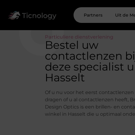
Partners
Uit de M
Particuliere dienstverlening
Bestel uw
contactlenzen bi
deze specialist u
Hasselt
Of u nu voor het eerst contactlenzen
dragen of u al contactlenzen heeft, B
Design Optics is een brillen- en cont
winkel in Hasselt die u optimaal onde