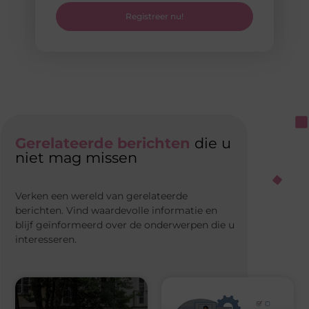
Registreer nu!
Gerelateerde berichten
die u
niet mag missen
Verken een wereld van gerelateerde
berichten. Vind waardevolle informatie en
blijf geïnformeerd over de onderwerpen die u
interesseren.