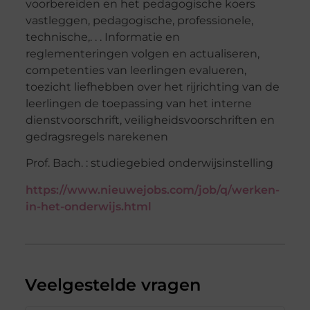
voorbereiden en het pedagogische koers
vastleggen, pedagogische, professionele,
technische,. . . Informatie en
reglementeringen volgen en actualiseren,
competenties van leerlingen evalueren,
toezicht liefhebben over het rijrichting van de
leerlingen de toepassing van het interne
dienstvoorschrift, veiligheidsvoorschriften en
gedragsregels narekenen
Prof. Bach. : studiegebied onderwijsinstelling
https://www.nieuwejobs.com/job/q/werken-
in-het-onderwijs.html
Veelgestelde vragen