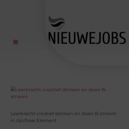
Leerkracht creatief denken en doen B-stroom
in zijn/haar Element