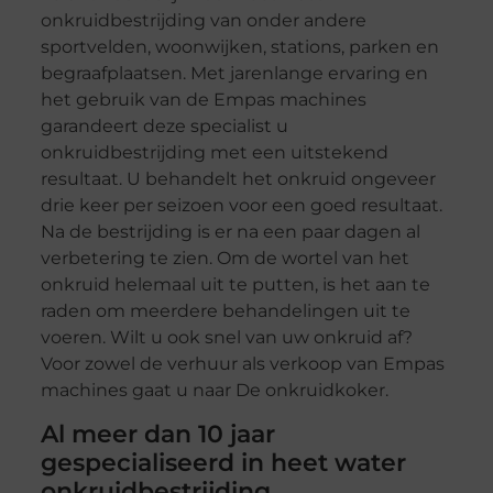
onkruidbestrijding van onder andere
sportvelden, woonwijken, stations, parken en
begraafplaatsen. Met jarenlange ervaring en
het gebruik van de Empas machines
garandeert deze specialist u
onkruidbestrijding met een uitstekend
resultaat. U behandelt het onkruid ongeveer
drie keer per seizoen voor een goed resultaat.
Na de bestrijding is er na een paar dagen al
verbetering te zien. Om de wortel van het
onkruid helemaal uit te putten, is het aan te
raden om meerdere behandelingen uit te
voeren. Wilt u ook snel van uw onkruid af?
Voor zowel de verhuur als verkoop van Empas
machines gaat u naar De onkruidkoker.
Al meer dan 10 jaar
gespecialiseerd in heet water
onkruidbestrijding