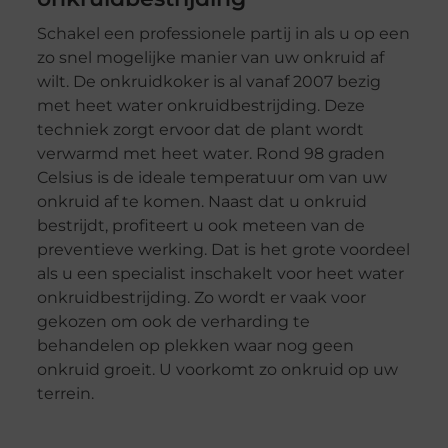
Schakel een professionele partij in als u op een
zo snel mogelijke manier van uw onkruid af
wilt. De onkruidkoker is al vanaf 2007 bezig
met heet water onkruidbestrijding. Deze
techniek zorgt ervoor dat de plant wordt
verwarmd met heet water. Rond 98 graden
Celsius is de ideale temperatuur om van uw
onkruid af te komen. Naast dat u onkruid
bestrijdt, profiteert u ook meteen van de
preventieve werking. Dat is het grote voordeel
als u een specialist inschakelt voor heet water
onkruidbestrijding. Zo wordt er vaak voor
gekozen om ook de verharding te
behandelen op plekken waar nog geen
onkruid groeit. U voorkomt zo onkruid op uw
terrein.