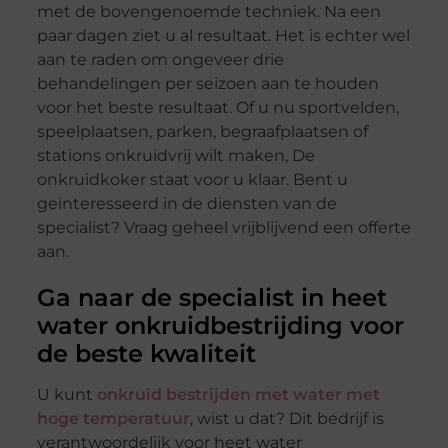
met de bovengenoemde techniek. Na een
paar dagen ziet u al resultaat. Het is echter wel
aan te raden om ongeveer drie
behandelingen per seizoen aan te houden
voor het beste resultaat. Of u nu sportvelden,
speelplaatsen, parken, begraafplaatsen of
stations onkruidvrij wilt maken, De
onkruidkoker staat voor u klaar. Bent u
geïnteresseerd in de diensten van de
specialist? Vraag geheel vrijblijvend een offerte
aan.
Ga naar de specialist in heet
water onkruidbestrijding voor
de beste kwaliteit
U kunt
onkruid bestrijden met water met
hoge temperatuur
, wist u dat? Dit bedrijf is
verantwoordelijk voor heet water