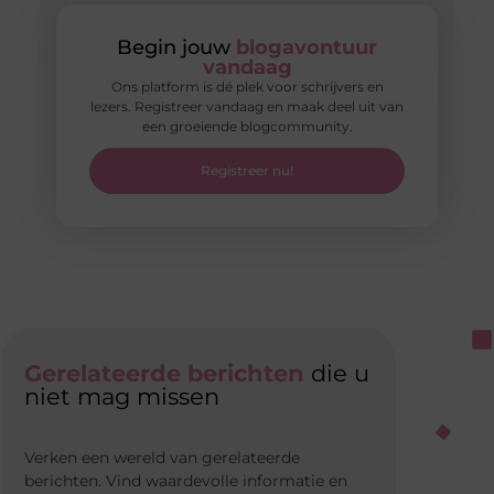
Begin jouw
blogavontuur
vandaag
Ons platform is dé plek voor schrijvers en
lezers. Registreer vandaag en maak deel uit van
een groeiende blogcommunity.
Registreer nu!
Gerelateerde berichten
die u
niet mag missen
Verken een wereld van gerelateerde
berichten. Vind waardevolle informatie en