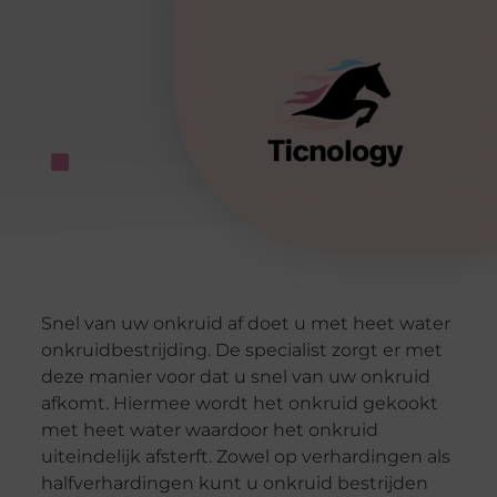
Snel van uw onkruid af doet u met heet water
onkruidbestrijding. De specialist zorgt er met
deze manier voor dat u snel van uw onkruid
afkomt. Hiermee wordt het onkruid gekookt
met heet water waardoor het onkruid
uiteindelijk afsterft. Zowel op verhardingen als
halfverhardingen kunt u onkruid bestrijden