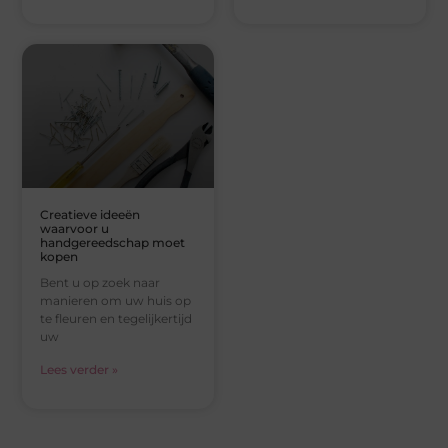
Creatieve ideeën
waarvoor u
handgereedschap moet
kopen
Bent u op zoek naar
manieren om uw huis op
te fleuren en tegelijkertijd
uw
Lees verder »