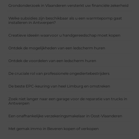
Grondonderzoek in Vlaanderen versterkt uw financiële zekerheid
Welke subsidies zijn beschikbaar als u een warmtepomp gaat
installeren in Antwerpen?
Creatieve ideeën waarvoor u handgereedschap moet kopen
Ontdek de mogelijkheden van een ledscherm huren
Ontdek de voordelen van een ledscherm huren
De cruciale rol van professionele ongediertebestrijders
De beste EPC-keuring van heel Limburg en omstreken
Zoek niet langer naar een garage voor de reparatie van trucks in
Antwerpen
Een onafhankelijke verzekeringsmakelaar in Oost-Vlaanderen
Met gemak immo in Beveren kopen of verkopen