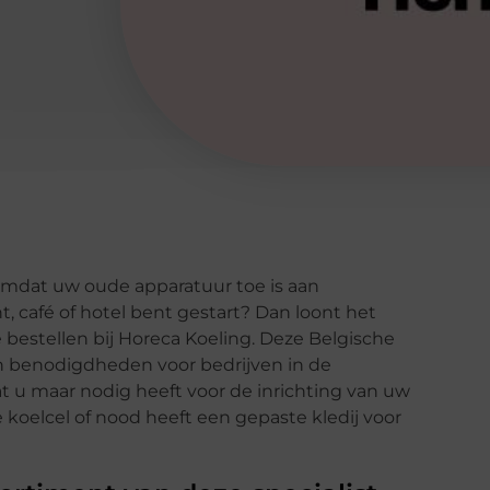
Omdat uw oude apparatuur toe is aan
, café of hotel bent gestart? Dan loont het
bestellen bij Horeca Koeling. Deze Belgische
en benodigdheden voor bedrijven in de
at u maar nodig heeft voor de inrichting van uw
 koelcel of nood heeft een gepaste kledij voor