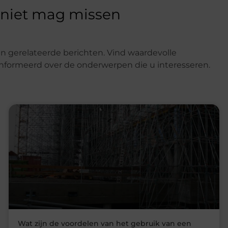
 niet mag missen
n gerelateerde berichten. Vind waardevolle
eïnformeerd over de onderwerpen die u interesseren.
Wat zijn de voordelen van het gebruik van een