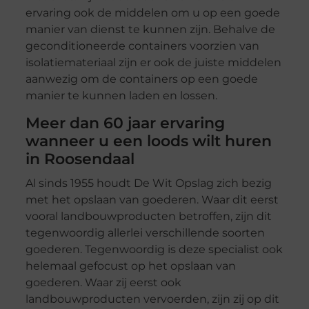
ervaring ook de middelen om u op een goede
manier van dienst te kunnen zijn. Behalve de
geconditioneerde containers voorzien van
isolatiemateriaal zijn er ook de juiste middelen
aanwezig om de containers op een goede
manier te kunnen laden en lossen.
Meer dan 60 jaar ervaring
wanneer u een loods wilt huren
in Roosendaal
Al sinds 1955 houdt De Wit Opslag zich bezig
met het opslaan van goederen. Waar dit eerst
vooral landbouwproducten betroffen, zijn dit
tegenwoordig allerlei verschillende soorten
goederen. Tegenwoordig is deze specialist ook
helemaal gefocust op het opslaan van
goederen. Waar zij eerst ook
landbouwproducten vervoerden, zijn zij op dit