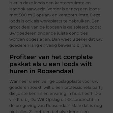
is er in deze loods een kantoorruimte en
laaddok aanwezig. Verder is er nog een loods
met 500 m 2 opslag- en kantoorruimte. Deze
loods is ook als werkplaats te gebruiken. Een
groot deel van de loodsen is geïsoleerd, zodat
uw goederen onder de juiste condities
worden opgeslagen. Dan weet u zeker dat uw
goederen lang en veilig bewaard blijven.
Profiteer van het complete
pakket als u een loods wilt
huren in Roosendaal
Wanneer u een veilige opslagplaats voor uw
goederen zoekt, wilt u een professionele partij
die juiste kennis en ervaring in huis heeft. Die
vindt u bij De Wit Opslag uit Ossendrecht, in
de omgeving van Roosendaal. Maar dat is nog
niet alles. Zij hebben behalve kennis en