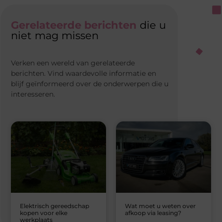
Gerelateerde berichten
die u
niet mag missen
Verken een wereld van gerelateerde
berichten. Vind waardevolle informatie en
blijf geïnformeerd over de onderwerpen die u
interesseren.
Elektrisch gereedschap
Wat moet u weten over
kopen voor elke
afkoop via leasing?
werkplaats