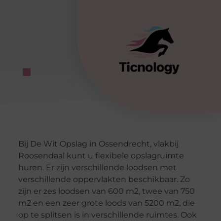
Bij De Wit Opslag in Ossendrecht, vlakbij
Roosendaal kunt u flexibele opslagruimte
huren. Er zijn verschillende loodsen met
verschillende oppervlakten beschikbaar. Zo
zijn er zes loodsen van 600 m2, twee van 750
m2 en een zeer grote loods van 5200 m2, die
op te splitsen is in verschillende ruimtes. Ook