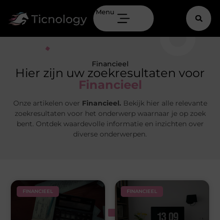
Menu
Financieel
Hier zijn uw zoekresultaten voor
Financieel
Onze artikelen over
Financieel.
Bekijk hier alle relevante
zoekresultaten voor het onderwerp waarnaar je op zoek
bent. Ontdek waardevolle informatie en inzichten over
diverse onderwerpen.
FINANCIEEL
FINANCIEEL