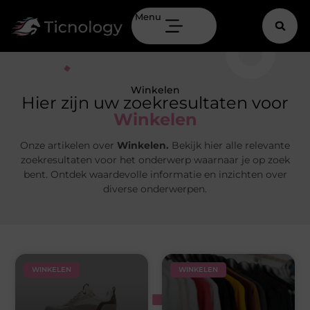
Menu
Winkelen
Hier zijn uw zoekresultaten voor
Winkelen
Onze artikelen over
Winkelen.
Bekijk hier alle relevante
zoekresultaten voor het onderwerp waarnaar je op zoek
bent. Ontdek waardevolle informatie en inzichten over
diverse onderwerpen.
WINKELEN
WINKELEN