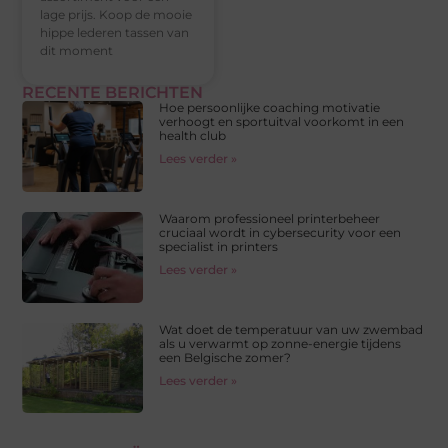
lage prijs. Koop de mooie
hippe lederen tassen van
dit moment
RECENTE BERICHTEN
Hoe persoonlijke coaching motivatie
verhoogt en sportuitval voorkomt in een
health club
Lees verder »
Waarom professioneel printerbeheer
cruciaal wordt in cybersecurity voor een
specialist in printers
Lees verder »
Wat doet de temperatuur van uw zwembad
als u verwarmt op zonne-energie tijdens
een Belgische zomer?
Lees verder »