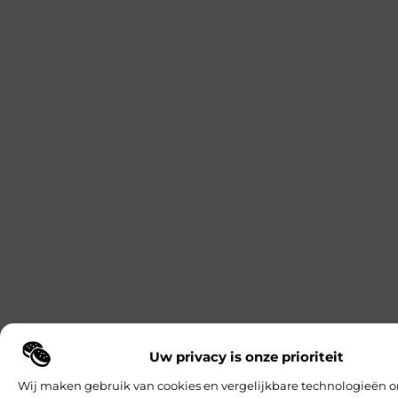
Uw privacy is onze prioriteit
Wij maken gebruik van cookies en vergelijkbare technologieën o