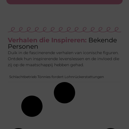
Verhalen die Inspireren:
Bekende
Personen
Duik in de fascinerende verhalen van iconische figuren.
Ontdek hun inspirerende levenslessen en de invloed die
zij op de maatschappij hebben gehad.
Schlachtbetrieb Tönnies fordert Lohnrückerstattungen