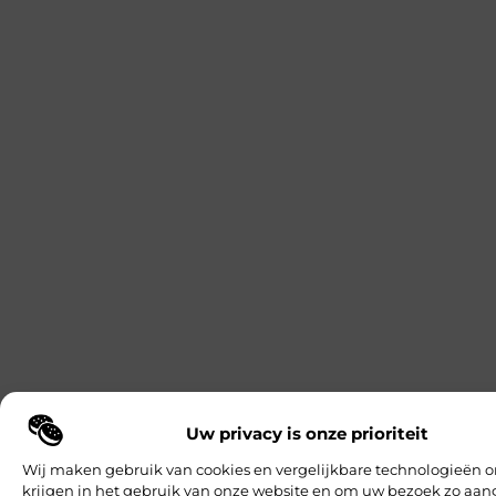
Uw privacy is onze prioriteit
Wij maken gebruik van cookies en vergelijkbare technologieën o
krijgen in het gebruik van onze website en om uw bezoek zo a