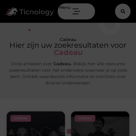
Menu
Cadeau
Hier zijn uw zoekresultaten voor
Cadeau
Onze artikelen over
Cadeau.
Bekijk hier alle relevante
zoekresultaten voor het onderwerp waarnaar je op zoek
bent. Ontdek waardevolle informatie en inzichten over
diverse onderwerpen.
CADEAU
CADEAU